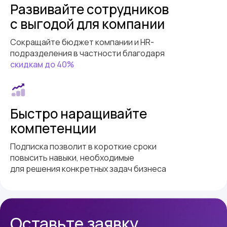
Развивайте сотрудников
с выгодой для компании
Сокращайте бюджет компании и HR-
подразделения в частности благодаря
скидкам до 40%
Быстро наращивайте
компетенции
Подписка позволит в короткие сроки
повысить навыки, необходимые
для решения конкретных задач бизнеса
Оставьте заявку