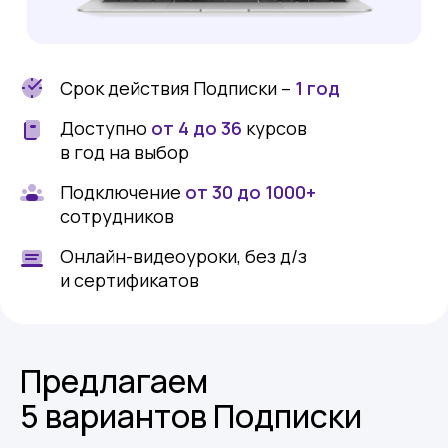
Срок действия Подписки –
1 год
Доступно
от 4 до 36
курсов
в год на выбор
Подключение
от 30 до 1000+
сотрудников
Онлайн-видеоуроки, без д/з
и сертификатов
Предлагаем
5 вариантов Подписки