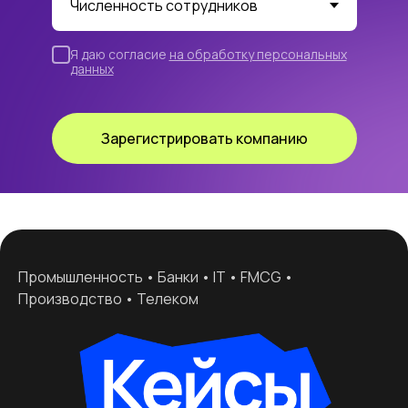
Я даю согласие
на обработку персональных
данных
Зарегистрировать компанию
Промышленность • Банки • IT • FMCG •
Производство • Телеком