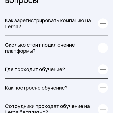
вопросы
Как зарегистрировать компанию на
Lerna?
Сколько стоит подключение
платформы?
Где проходит обучение?
Как построено обучение?
Сотрудники проходят обучение на
Lerna бесплатно?