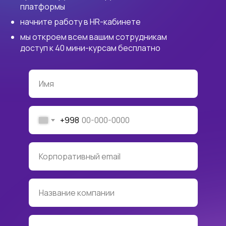
платформы
начните работу в HR-кабинете
мы откроем всем вашим сотрудникам
доступ к 40 мини-курсам бесплатно
Имя
+998
Корпоративный email
Название компании