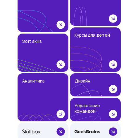
Курсы для детей
Soft skills
Аналитика
Дизайн
Управление
командой