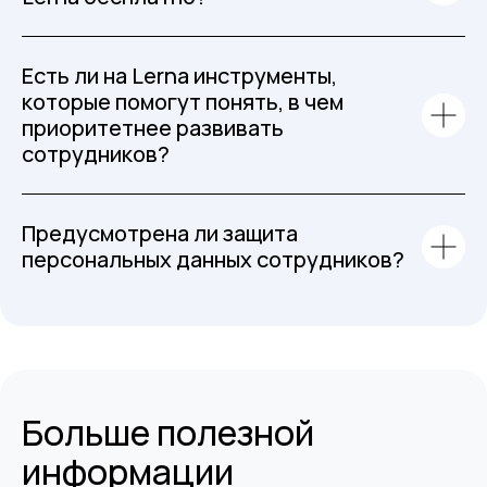
Есть ли на Lerna инструменты,
которые помогут понять, в чем
приоритетнее развивать
сотрудников?
Предусмотрена ли защита
персональных данных сотрудников?
Больше полезной
информации