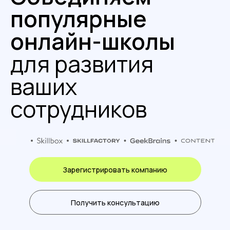
популярные
онлайн-школы
для развития
ваших
сотрудников
Зарегистрировать компанию
Получить консультацию