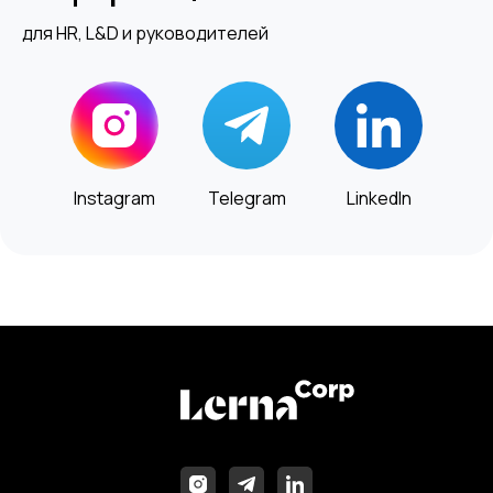
для HR, L&D и руководителей
Instagram
Telegram
LinkedIn