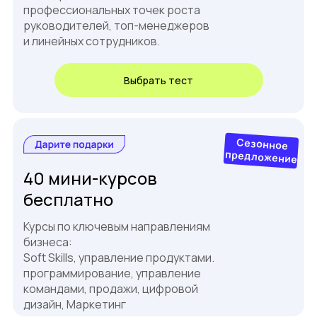
профессиональных точек роста
руководителей, топ-менеджеров
и линейных сотрудников.
Выбрать тест
Сезонное
предложение
40 мини-курсов
бесплатно
Курсы по ключевым направлениям
бизнеса:
Soft Skills, управление продуктами.
программирование, управление
командами, продажи, цифровой
дизайн, Маркетинг