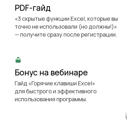
PDF-гайд
«3 скрытые функции Excel, которые вы
точно не использовали (но должны!)»
— получите сразу после регистрации.
.
Бонус на вебинаре
Гайд «Горячие клавиши Excel»
для быстрого и эффективного
использования программы.