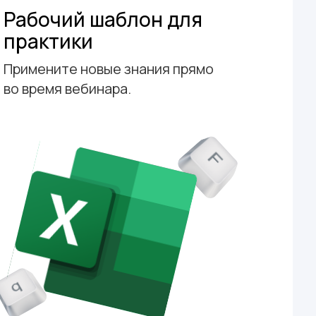
Рабочий шаблон для
практики
Примените новые знания прямо
во время вебинара.