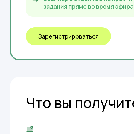
задания прямо во время эфира
Зарегистрироваться
Что вы получит