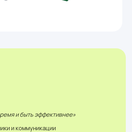
время и быть эффективнее»
ики и коммуникации