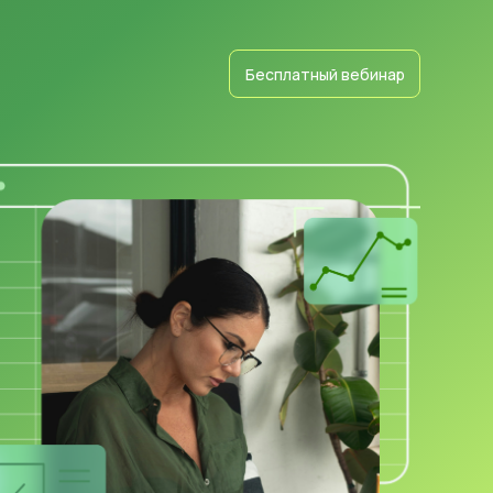
Бесплатный вебинар