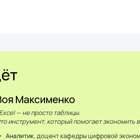
дёт
Зоя Максименко
Excel — не просто таблицы.
то инструмент, который помогает экономить 
Аналитик
, доцент кафедры цифровой эконом