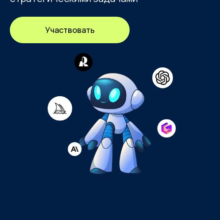
Участвовать