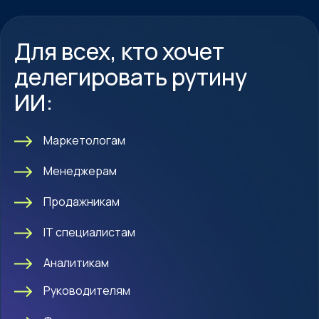
Для всех, кто хочет
делегировать рутину
ИИ:
Маркетологам
Менеджерам
Продажникам
IT специалистам
Аналитикам
Руководителям