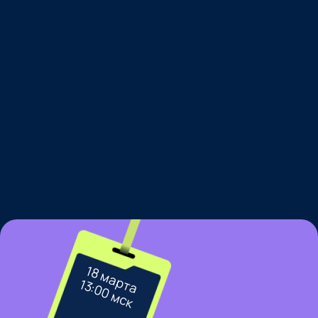
18 марта
13:00 мск