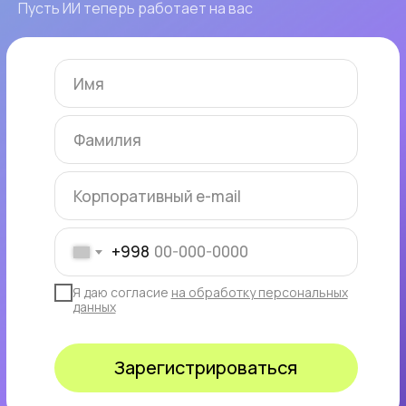
Пусть ИИ теперь работает на вас
+998
Я даю согласие
на обработку персональных
данных
Зарегистрироваться