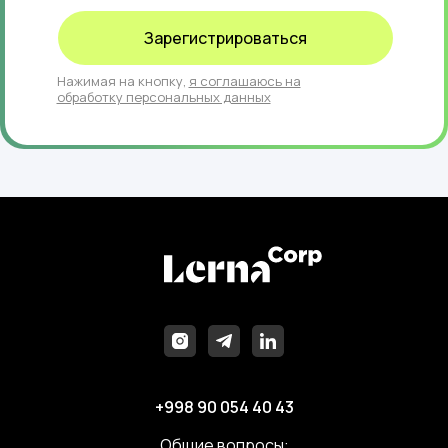
Зарегистрироваться
Нажимая на кнопку,
я соглашаюсь на
обработку персональных данных
+998 90 054 40 43
Общие вопросы: