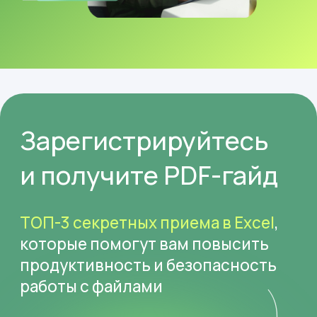
продуктивность и безопасность
работы с файлами
Этот вебинар
идеально подходит: