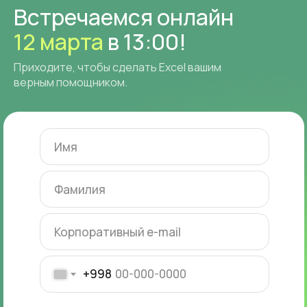
Встречаемся онлайн
12 марта
в 13:00!
Приходите, чтобы сделать Excel вашим
верным помощником.
+998