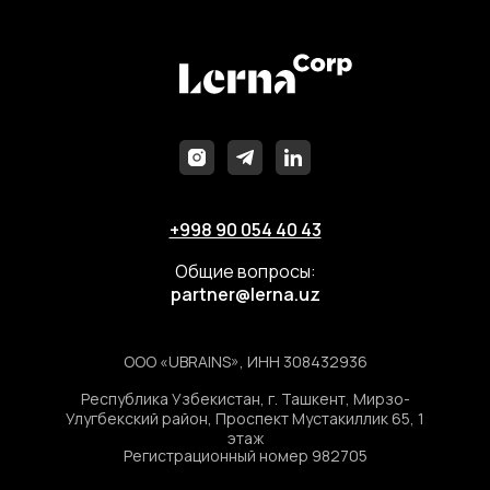
+998 90 054 40 43
Общие вопросы:
partner@lerna.
uz
ООО «UBRAINS», ИНН 308432936
Республика Узбекистан, г. Ташкент, Мирзо-
Улугбекский район, Проспект Мустакиллик 65, 1
этаж
Регистрационный номер 982705