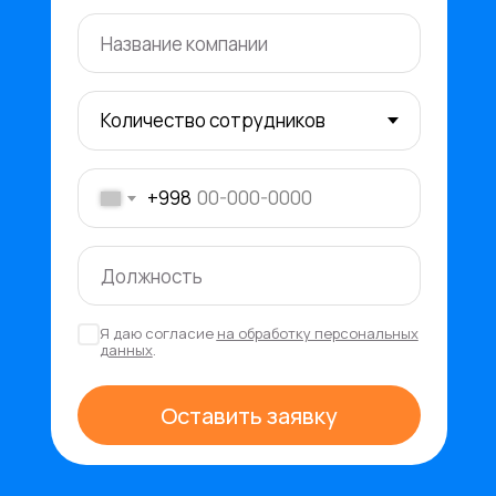
+998
Я даю согласие
на обработку персональных
данных
.
Оставить заявку